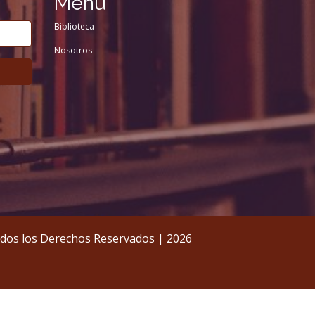
Menu
Biblioteca
Nosotros
 Todos los Derechos Reservados | 2026