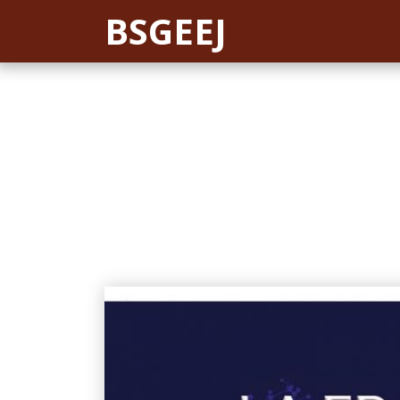
BSGEEJ